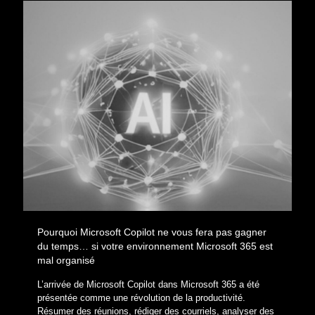
Pourquoi Microsoft Copilot ne vous fera pas gagner
du temps… si votre environnement Microsoft 365 est
mal organisé
L’arrivée de Microsoft Copilot dans Microsoft 365 a été
présentée comme une révolution de la productivité.
Résumer des réunions, rédiger des courriels, analyser des