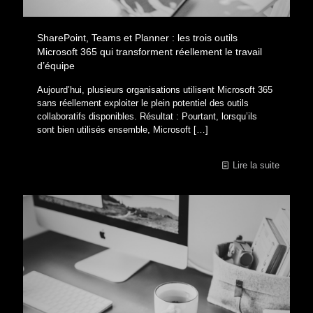
SharePoint, Teams et Planner : les trois outils
Microsoft 365 qui transforment réellement le travail
d’équipe
Aujourd’hui, plusieurs organisations utilisent Microsoft 365
sans réellement exploiter le plein potentiel des outils
collaboratifs disponibles. Résultat : Pourtant, lorsqu’ils
sont bien utilisés ensemble, Microsoft
[…]
Lire la suite