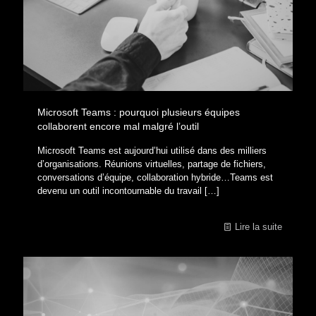
Microsoft Teams : pourquoi plusieurs équipes
collaborent encore mal malgré l’outil
Microsoft Teams est aujourd’hui utilisé dans des milliers
d’organisations. Réunions virtuelles, partage de fichiers,
conversations d’équipe, collaboration hybride…Teams est
devenu un outil incontournable du travail
[…]
Lire la suite