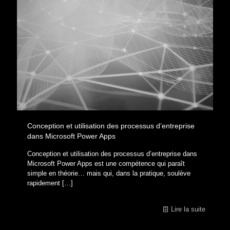
Conception et utilisation des processus d’entreprise
dans Microsoft Power Apps
Conception et utilisation des processus d’entreprise dans
Microsoft Power Apps est une compétence qui paraît
simple en théorie… mais qui, dans la pratique, soulève
rapidement
[…]
Lire la suite