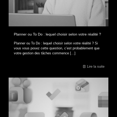
Planner ou To Do : lequel choisir selon votre réalité ?
Planner ou To Do : lequel choisir selon votre réalité ? Si
vous vous posez cette question, c’est probablement que
votre gestion des tâches commence
[…]
Lire la suite