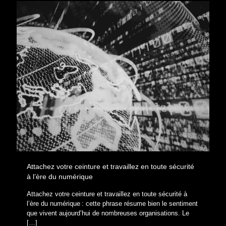
Attachez votre ceinture et travaillez en toute sécurité
à l’ère du numérique
Attachez votre ceinture et travaillez en toute sécurité à
l’ère du numérique : cette phrase résume bien le sentiment
que vivent aujourd’hui de nombreuses organisations. Le
[…]