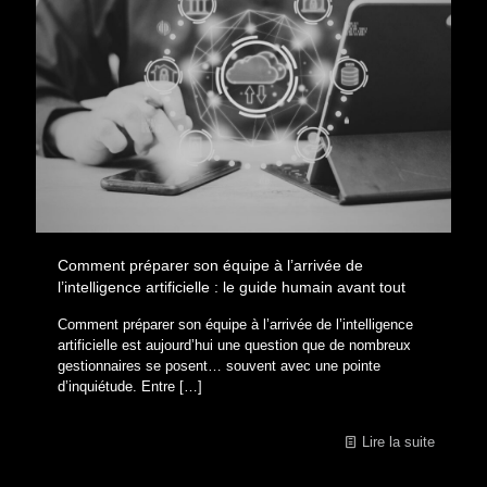
Comment préparer son équipe à l’arrivée de
l’intelligence artificielle : le guide humain avant tout
Comment préparer son équipe à l’arrivée de l’intelligence
artificielle est aujourd’hui une question que de nombreux
gestionnaires se posent… souvent avec une pointe
d’inquiétude. Entre
[…]
Lire la suite