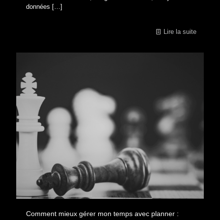
données
[…]
Lire la suite
Comment mieux gérer mon temps avec planner :