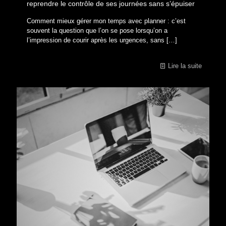
reprendre le contrôle de ses journées sans s’épuiser
Comment mieux gérer mon temps avec planner : c’est
souvent la question que l’on se pose lorsqu’on a
l’impression de courir après les urgences, sans
[…]
Lire la suite