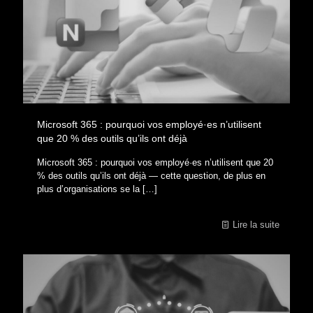
Microsoft 365 : pourquoi vos employé·es n’utilisent
que 20 % des outils qu’ils ont déjà
Microsoft 365 : pourquoi vos employé·es n’utilisent que 20
% des outils qu’ils ont déjà — cette question, de plus en
plus d’organisations se la
[…]
Lire la suite