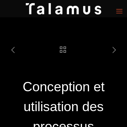
Conception et
utilisation des
processus