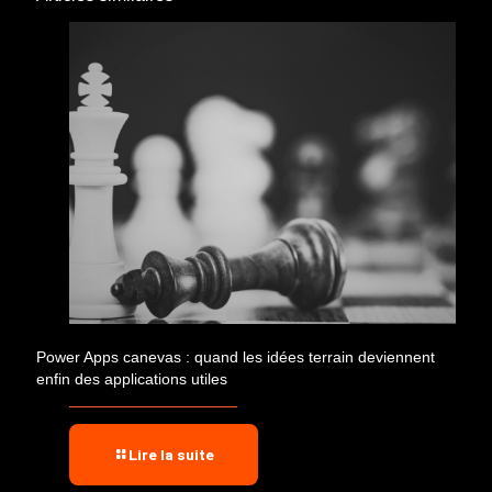
Power Apps canevas : quand les idées terrain deviennent
enfin des applications utiles
Lire la suite