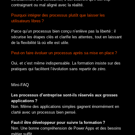
contraignant ou mal aligné avec la réalité.
Pourquoi intégrer des processus plutôt que laisser les
utilisateurs libres ?
Parce qu’un processus bien conçu n’enlève pas la liberté : il
sécurise les étapes clés et clarifie les attentes, tout en laissant
de la flexibilité là où elle est utile.
Peut‑on faire évoluer un processus après sa mise en place ?
Oui, et c’est même indispensable. La formation insiste sur des
pratiques qui facilitent l’évolution sans repartir de zéro.
Mini‑FAQ
Les processus d’entreprise sont‑ils réservés aux grosses
applications ?
Non. Même des applications simples gagnent énormément en
clarté avec un processus bien pensé.
Faut‑il être développeur pour suivre la formation ?
Non. Une bonne compréhension de Power Apps et des besoins
métier suffit.