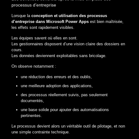
processus d’entreprise
Lorsque la
conception et utilisation des processus
d’entreprise dans Microsoft Power Apps
est bien maîtrisée,
les effets sont rapidement visibles.
Les équipes savent où elles en sont.
Les gestionnaires disposent d’une vision claire des dossiers en
cours.
Les données deviennent exploitables sans bricolage.
On observe notamment :
une réduction des erreurs et des oublis,
une meilleure adoption des applications,
des processus réellement suivis, pas seulement
documentés,
une base solide pour ajouter des automatisations
pertinentes.
Le processus devient alors un véritable outil de pilotage, et non
une simple contrainte technique.