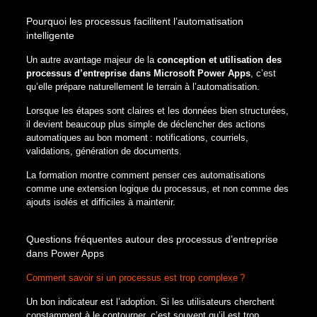
Pourquoi les processus facilitent l’automatisation
intelligente
Un autre avantage majeur de la
conception et utilisation des
processus d’entreprise dans Microsoft Power Apps
, c’est
qu’elle prépare naturellement le terrain à l’automatisation.
Lorsque les étapes sont claires et les données bien structurées,
il devient beaucoup plus simple de déclencher des actions
automatiques au bon moment : notifications, courriels,
validations, génération de documents.
La formation montre comment penser ces automatisations
comme une extension logique du processus, et non comme des
ajouts isolés et difficiles à maintenir.
Questions fréquentes autour des processus d’entreprise
dans Power Apps
Comment savoir si un processus est trop complexe ?
Un bon indicateur est l’adoption. Si les utilisateurs cherchent
constamment à le contourner, c’est souvent qu’il est trop