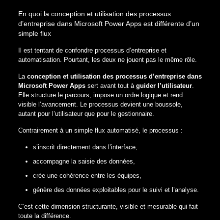
En quoi la conception et utilisation des processus
d’entreprise dans Microsoft Power Apps est différente d’un
simple flux
Il est tentant de confondre processus d’entreprise et
automatisation. Pourtant, les deux ne jouent pas le même rôle.
La
conception et utilisation des processus d’entreprise dans
Microsoft Power Apps
sert avant tout à
guider l’utilisateur
.
Elle structure le parcours, impose un ordre logique et rend
visible l’avancement. Le processus devient une boussole,
autant pour l’utilisateur que pour le gestionnaire.
Contrairement à un simple flux automatisé, le processus :
s’inscrit directement dans l’interface,
accompagne la saisie des données,
crée une cohérence entre les équipes,
génère des données exploitables pour le suivi et l’analyse.
C’est cette dimension structurante, visible et mesurable qui fait
toute la différence.