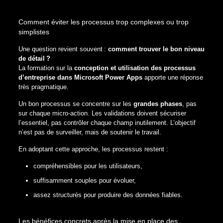
Comment éviter les processus trop complexes ou trop
simplistes
Une question revient souvent :
comment trouver le bon niveau
de détail ?
La formation sur la
conception et utilisation des processus
d’entreprise dans Microsoft Power Apps
apporte une réponse
très pragmatique.
Un bon processus se concentre sur les
grandes phases
, pas
sur chaque micro‑action. Les validations doivent sécuriser
l’essentiel, pas contrôler chaque champ inutilement. L’objectif
n’est pas de surveiller, mais de soutenir le travail.
En adoptant cette approche, les processus restent :
compréhensibles pour les utilisateurs,
suffisamment souples pour évoluer,
assez structurés pour produire des données fiables.
Les bénéfices concrets après la mise en place des