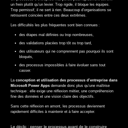
un frein plutôt qu’un levier. Trop rigide, il bloque les équipes.
Trop permissif, il ne sert à rien. Beaucoup d’organisations se
retrouvent coincées entre ces deux extrêmes.
Les difficultés les plus fréquentes sont bien connues :
des étapes mal définies ou trop nombreuses,
des validations placées trop tôt ou trop tard,
des utilisateurs qui ne comprennent pas pourquoi ils sont
bloqués,
des processus impossibles à faire évoluer sans tout
casser.
La
conception et utilisation des processus d’entreprise dans
Microsoft Power Apps
demande donc plus qu’une maîtrise
technique : elle exige une réflexion métier, une compréhension
fine des données et une vision claire des objectifs.
Sans cette réflexion en amont, les processus deviennent
rapidement difficiles à maintenir et à faire accepter.
Le déclic : penser le processus avant de le construire