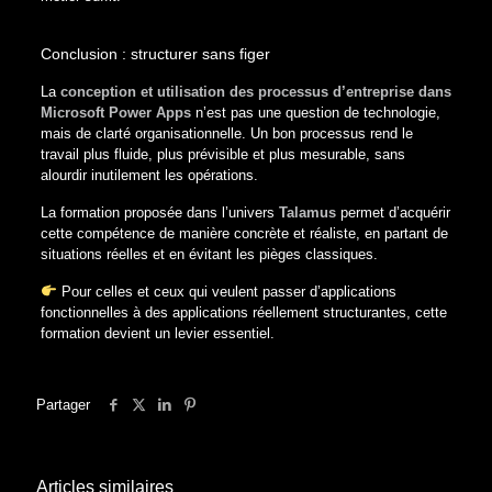
Conclusion : structurer sans figer
La
conception et utilisation des processus d’entreprise dans
Microsoft Power Apps
n’est pas une question de technologie,
mais de clarté organisationnelle. Un bon processus rend le
travail plus fluide, plus prévisible et plus mesurable, sans
alourdir inutilement les opérations.
La formation proposée dans l’univers
Talamus
permet d’acquérir
cette compétence de manière concrète et réaliste, en partant de
situations réelles et en évitant les pièges classiques.
Pour celles et ceux qui veulent passer d’applications
fonctionnelles à des applications réellement structurantes, cette
formation devient un levier essentiel.
Partager
Articles similaires