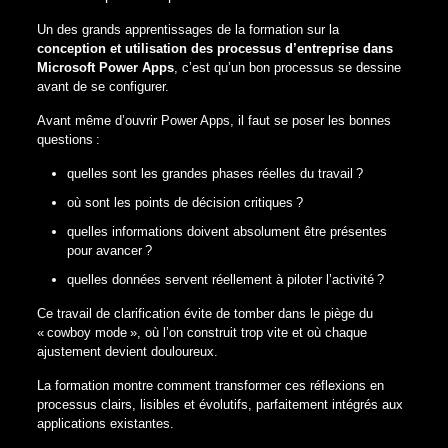
Un des grands apprentissages de la formation sur la
conception et utilisation des processus d’entreprise dans
Microsoft Power Apps
, c’est qu’un bon processus se dessine
avant de se configurer.
Avant même d’ouvrir Power Apps, il faut se poser les bonnes
questions :
quelles sont les grandes phases réelles du travail ?
où sont les points de décision critiques ?
quelles informations doivent absolument être présentes
pour avancer ?
quelles données servent réellement à piloter l’activité ?
Ce travail de clarification évite de tomber dans le piège du
« cowboy mode », où l’on construit trop vite et où chaque
ajustement devient douloureux.
La formation montre comment transformer ces réflexions en
processus clairs, lisibles et évolutifs, parfaitement intégrés aux
applications existantes.