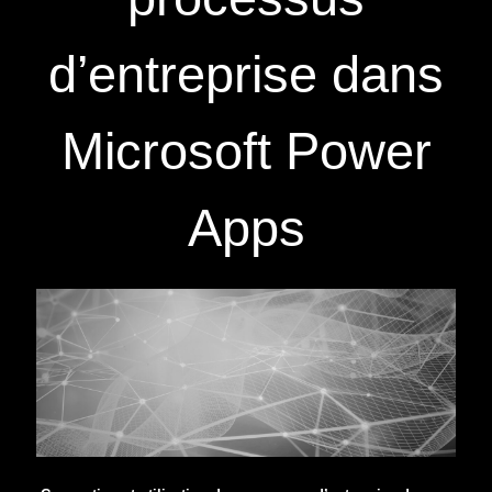
d’entreprise dans
Microsoft Power
Apps